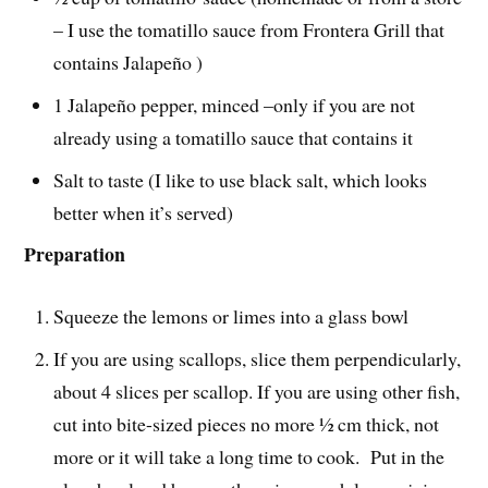
– I use the tomatillo sauce from Frontera Grill that
contains Jalapeño )
1 Jalapeño pepper, minced –only if you are not
already using a tomatillo sauce that contains it
Salt to taste (I like to use black salt, which looks
better when it’s served)
Preparation
Squeeze the lemons or limes into a glass bowl
If you are using scallops, slice them perpendicularly,
about 4 slices per scallop. If you are using other fish,
cut into bite-sized pieces no more ½ cm thick, not
more or it will take a long time to cook. Put in the