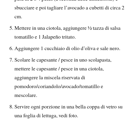
sbucciare e poi tagliare l’avocado a cubetti di circa 2
cm.
Mettere in una ciotola, aggiungere ½ tazza di salsa
tomatillo e 1 Jalapeño tritato.
Aggiungere 1 cucchiaio di olio d’oliva e sale nero.
Scolare le capesante / pesce in uno scolapasta,
mettere le capesante / pesce in una ciotola,
aggiungere la miscela riservata di
pomodoro/coriandolo/avocado/tomatillo e
mescolare.
Servire ogni porzione in una bella coppa di vetro su
una foglia di lettuga, vedi foto.