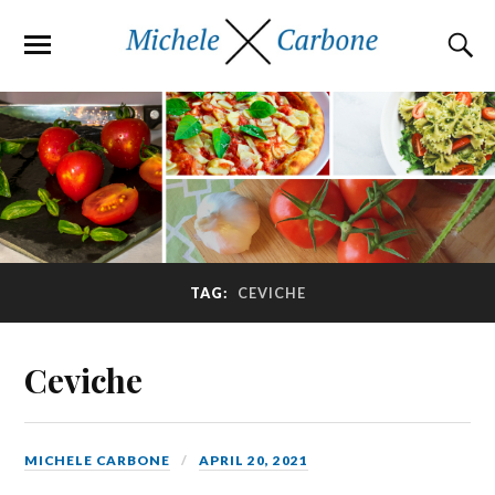
TAG:
CEVICHE
Ceviche
MICHELE CARBONE
APRIL 20, 2021