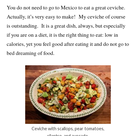
You do not need to go to Mexico to eat a great ceviche.
Actually, it’s very easy to make! My ceviche of course
is outstanding. It is a great dish, always, but especially
if you are on a diet, it is the right thing to eat: low in
calories, yet you feel good after eating it and do not go to
bed dreaming of food.
Ceviche with scallops, pear tomatoes,
cilantro, and avocado.