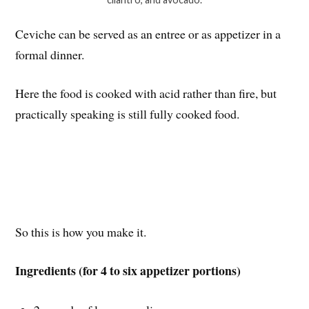
Ceviche can be served as an entree or as appetizer in a
formal dinner.
Here the food is cooked with acid rather than fire, but
practically speaking is still fully cooked food.
So this is how you make it.
Ingredients (for 4 to six appetizer portions)