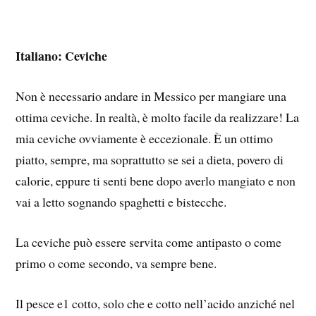
Italiano: Ceviche
Non è necessario andare in Messico per mangiare una
ottima ceviche. In realtà, è molto facile da realizzare! La
mia ceviche ovviamente è eccezionale. È un ottimo
piatto, sempre, ma soprattutto se sei a dieta, povero di
calorie, eppure ti senti bene dopo averlo mangiato e non
vai a letto sognando spaghetti e bistecche.
La ceviche può essere servita come antipasto o come
primo o come secondo, va sempre bene.
Il pesce e1 cotto, solo che e cotto nell’acido anziché nel