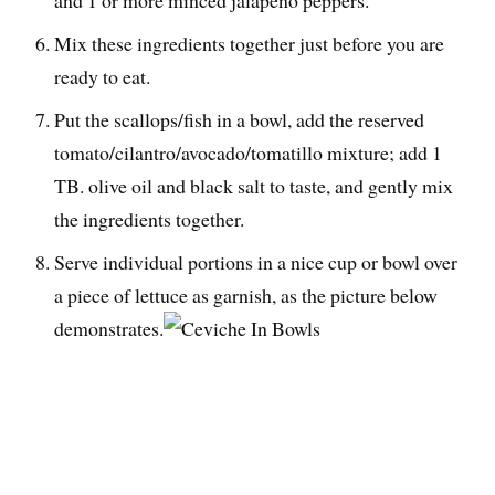
Mix these ingredients together just before you are
ready to eat.
Put the scallops/fish in a bowl, add the reserved
tomato/cilantro/avocado/tomatillo mixture; add 1
TB. olive oil and black salt to taste, and gently mix
the ingredients together.
Serve individual portions in a nice cup or bowl over
a piece of lettuce as garnish, as the picture below
demonstrates.