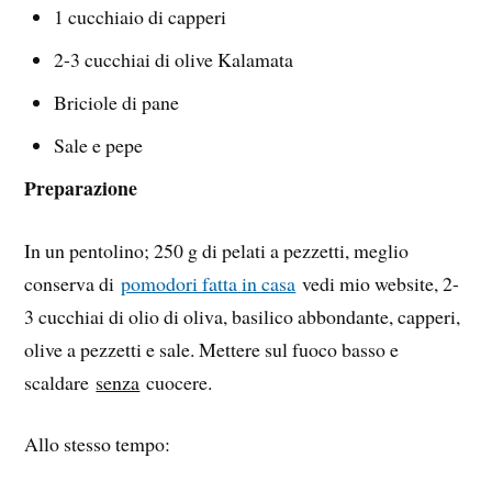
1 cucchiaio di capperi
2-3 cucchiai di olive Kalamata
Briciole di pane
Sale e pepe
Preparazione
In un pentolino; 250 g di pelati a pezzetti, meglio
conserva di
pomodori fatta in casa
vedi mio website, 2-
3 cucchiai di olio di oliva, basilico abbondante, capperi,
olive a pezzetti e sale. Mettere sul fuoco basso e
scaldare
senza
cuocere.
Allo stesso tempo: