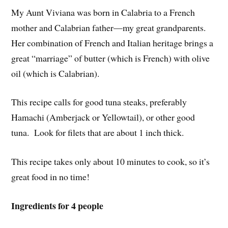
My Aunt Viviana was born in Calabria to a French
mother and Calabrian father—my great grandparents.
Her combination of French and Italian heritage brings a
great “marriage” of butter (which is French) with olive
oil (which is Calabrian).
This recipe calls for good tuna steaks, preferably
Hamachi (Amberjack or Yellowtail), or other good
tuna. Look for filets that are about 1 inch thick.
This recipe takes only about 10 minutes to cook, so it’s
great food in no time!
Ingredients for 4 people