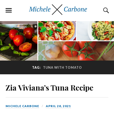
TAG:
TUNA WITH TOMATO
Zia Viviana’s Tuna Recipe
MICHELE CARBONE
APRIL 28, 2021